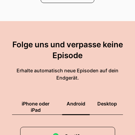
Folge uns und verpasse keine
Episode
Erhalte automatisch neue Episoden auf dein
Endgerät.
iPhone oder
Android
Desktop
iPad