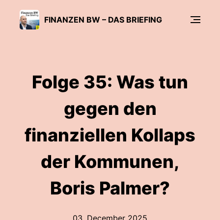
FINANZEN BW – DAS BRIEFING
Folge 35: Was tun
gegen den
finanziellen Kollaps
der Kommunen,
Boris Palmer?
03. December 2025