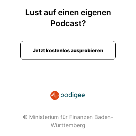
Lust auf einen eigenen
Podcast?
Jetzt kostenlos ausprobieren
© Ministerium für Finanzen Baden-
Württemberg