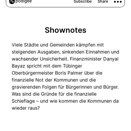
Shownotes
Viele Städte und Gemeinden kämpfen mit
steigenden Ausgaben, sinkenden Einnahmen und
wachsender Unsicherheit. Finanzminister Danyal
Bayaz spricht mit dem Tübinger
Oberbürgermeister Boris Palmer über die
finanzielle Not der Kommunen und die
gravierenden Folgen für Bürgerinnen und Bürger.
Was sind die Gründe für die finanzielle
Schieflage – und wie kommen die Kommunen da
wieder raus?