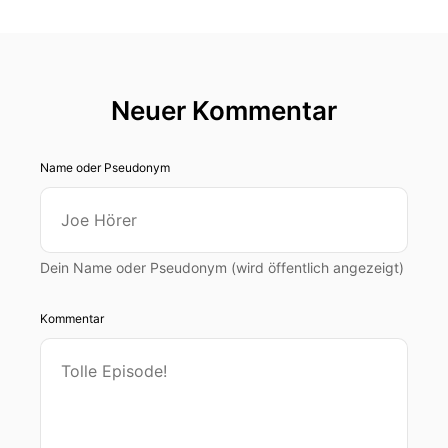
Neuer Kommentar
Name oder Pseudonym
Dein Name oder Pseudonym (wird öffentlich angezeigt)
Kommentar