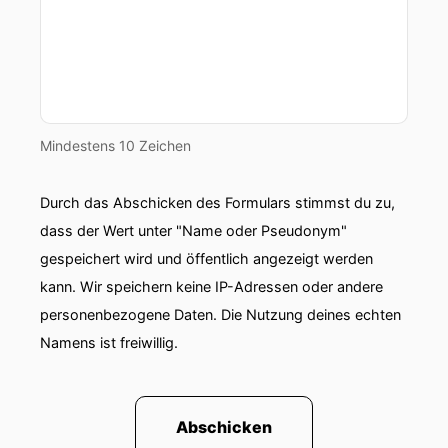
Mindestens 10 Zeichen
Durch das Abschicken des Formulars stimmst du zu,
dass der Wert unter "Name oder Pseudonym"
gespeichert wird und öffentlich angezeigt werden
kann. Wir speichern keine IP-Adressen oder andere
personenbezogene Daten. Die Nutzung deines echten
Namens ist freiwillig.
Abschicken