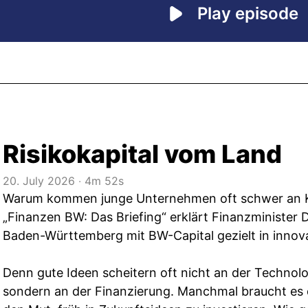
Risikokapital vom Land
20. July 2026
‧
4m 52s
Warum kommen junge Unternehmen oft schwer an Ka
„Finanzen BW: Das Briefing“ erklärt Finanzminister
Baden-Württemberg mit BW-Capital gezielt in innovat
Denn gute Ideen scheitern oft nicht an der Technol
sondern an der Finanzierung. Manchmal braucht es d