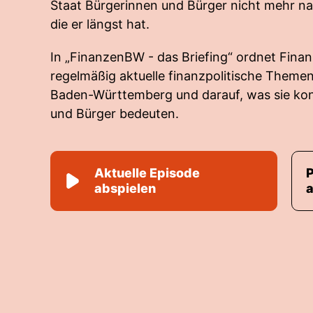
Staat Bürgerinnen und Bürger nicht mehr na
die er längst hat.
In „FinanzenBW - das Briefing“ ordnet Fina
regelmäßig aktuelle finanzpolitische Themen 
Baden-Württemberg und darauf, was sie kon
und Bürger bedeuten.
Aktuelle Episode
abspielen