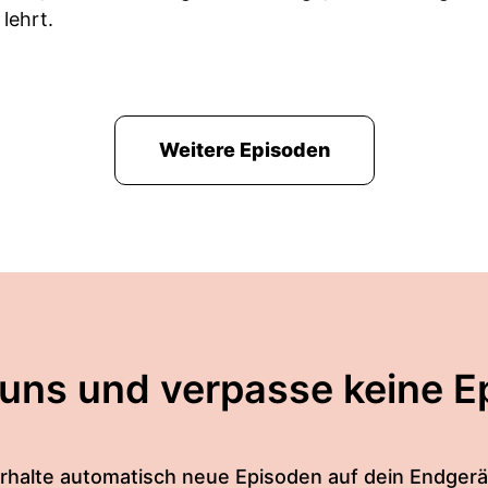
lehrt.
Weitere Episoden
 uns und verpasse keine E
rhalte automatisch neue Episoden auf dein Endgerä