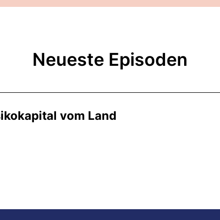
Neueste Episoden