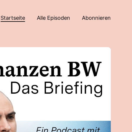
Startseite
Alle Episoden
Abonnieren