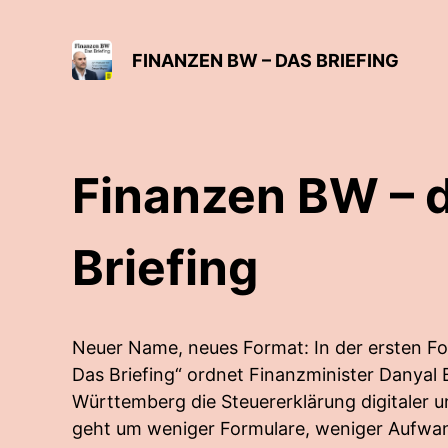
FINANZEN BW – DAS BRIEFING
Finanzen BW – 
Briefing
Neuer Name, neues Format: In der ersten F
Das Briefing“ ordnet Finanzminister Danyal 
Württemberg die Steuererklärung digitaler u
geht um weniger Formulare, weniger Aufwa