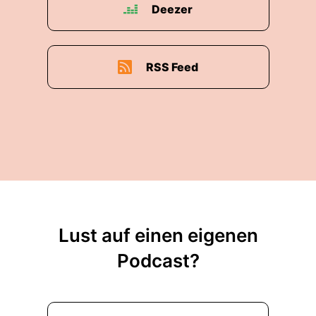
Deezer
RSS Feed
Lust auf einen eigenen
Podcast?