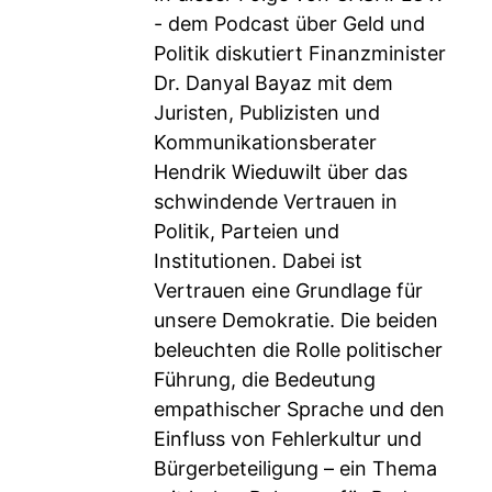
- dem Podcast über Geld und
Politik diskutiert Finanzminister
Dr. Danyal Bayaz mit dem
Juristen, Publizisten und
Kommunikationsberater
Hendrik Wieduwilt über das
schwindende Vertrauen in
Politik, Parteien und
Institutionen. Dabei ist
Vertrauen eine Grundlage für
unsere Demokratie. Die beiden
beleuchten die Rolle politischer
Führung, die Bedeutung
empathischer Sprache und den
Einfluss von Fehlerkultur und
Bürgerbeteiligung – ein Thema