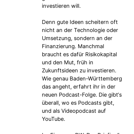
investieren will.
Denn gute Ideen scheitern oft
nicht an der Technologie oder
Umsetzung, sondern an der
Finanzierung. Manchmal
braucht es dafür Risikokapital
und den Mut, früh in
Zukunftsideen zu investieren.
Wie genau Baden-Württemberg
das angeht, erfahrt ihr in der
neuen Podcast-Folge. Die gibt‘s
überall, wo es Podcasts gibt,
und als Videopodcast auf
YouTube.