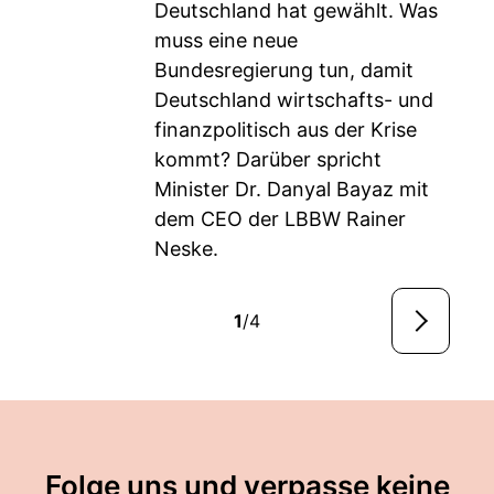
Deutschland hat gewählt. Was
muss eine neue
Bundesregierung tun, damit
Deutschland wirtschafts- und
finanzpolitisch aus der Krise
kommt? Darüber spricht
Minister Dr. Danyal Bayaz mit
dem CEO der LBBW Rainer
Neske.
1
/4
Folge uns und verpasse keine