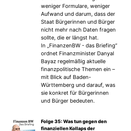
weniger Formulare, weniger
Aufwand und darum, dass der
Staat Bürgerinnen und Bürger
nicht mehr nach Daten fragen
sollte, die er längst hat.
In „FinanzenBW - das Briefing“
ordnet Finanzminister Danyal
Bayaz regelmäßig aktuelle
finanzpolitische Themen ein –
mit Blick auf Baden-
Württemberg und darauf, was
sie konkret für Bürgerinnen
und Bürger bedeuten.
Folge 35: Was tun gegen den
finanziellen Kollaps der