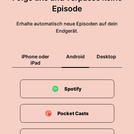
Episode
Erhalte automatisch neue Episoden auf dein
Endgerät.
iPhone oder
Android
Desktop
iPad
Spotify
Pocket Casts