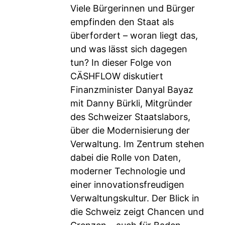
Viele Bürgerinnen und Bürger
empfinden den Staat als
überfordert – woran liegt das,
und was lässt sich dagegen
tun? In dieser Folge von
CÄSHFLOW diskutiert
Finanzminister Danyal Bayaz
mit Danny Bürkli, Mitgründer
des Schweizer Staatslabors,
über die Modernisierung der
Verwaltung. Im Zentrum stehen
dabei die Rolle von Daten,
moderner Technologie und
einer innovationsfreudigen
Verwaltungskultur. Der Blick in
die Schweiz zeigt Chancen und